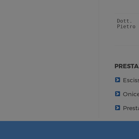
Dott
Pietro
PRESTA
Esciss
Onice
Prest