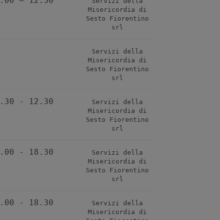
.00 – 12.30
Servizi della
Misericordia di
Sesto Fiorentino
srl
Servizi della
Misericordia di
Sesto Fiorentino
srl
.30 - 12.30
Servizi della
Misericordia di
Sesto Fiorentino
srl
.00 - 18.30
Servizi della
Misericordia di
Sesto Fiorentino
srl
.00 - 18.30
Servizi della
Misericordia di