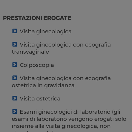
PRESTAZIONI EROGATE
Visita ginecologica
Visita ginecologica con ecografia
transvaginale
Colposcopia
Visita ginecologica con ecografia
ostetrica in gravidanza
Visita ostetrica
Esami ginecologici di laboratorio (gli
esami di laboratorio vengono erogati solo
insieme alla visita ginecologica, non