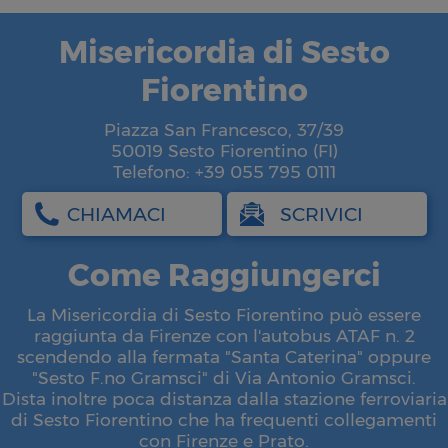
Misericordia di Sesto
Fiorentino
Piazza San Francesco, 37/39
50019 Sesto Fiorentino (FI)
Telefono: +39 055 795 0111
CHIAMACI
SCRIVICI
Come Raggiungerci
La Misericordia di Sesto Fiorentino può essere
raggiunta da Firenze con l'autobus ATAF n. 2
scendendo alla fermata "Santa Caterina" oppure
"Sesto F.no Gramsci" di Via Antonio Gramsci.
Dista inoltre poca distanza dalla stazione ferroviaria
di Sesto Fiorentino che ha frequenti collegamenti
con Firenze e Prato.