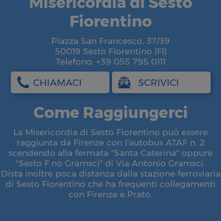
Misericordia di Sesto
Fiorentino
Piazza San Francesco, 37/39
50019 Sesto Fiorentino (FI)
Telefono: +39 055 795 0111
CHIAMACI
SCRIVICI
Come Raggiungerci
La Misericordia di Sesto Fiorentino può essere
raggiunta da Firenze con l'autobus ATAF n. 2
scendendo alla fermata "Santa Caterina" oppure
"Sesto F.no Gramsci" di Via Antonio Gramsci.
Dista inoltre poca distanza dalla stazione ferroviaria
di Sesto Fiorentino che ha frequenti collegamenti
con Firenze e Prato.