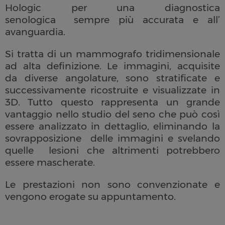
Hologic per una diagnostica
senologica sempre più accurata e all’
avanguardia.
Si tratta di un mammografo tridimensionale
ad alta definizione. Le immagini, acquisite
da diverse angolature, sono stratificate e
successivamente ricostruite e visualizzate in
3D. Tutto questo rappresenta un grande
vantaggio nello studio del seno che può così
essere analizzato in dettaglio, eliminando la
sovrapposizione delle immagini e svelando
quelle lesioni che altrimenti potrebbero
essere mascherate.
Le prestazioni non sono convenzionate e
vengono erogate su appuntamento.