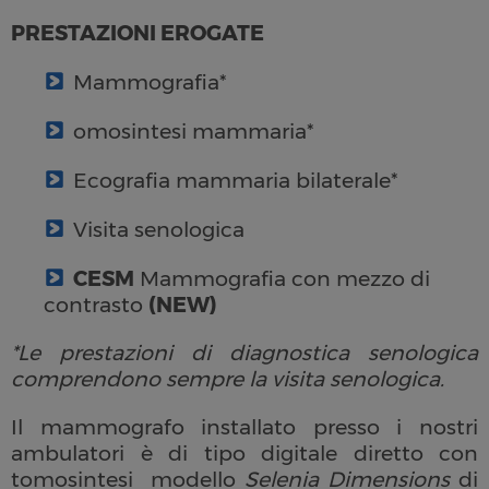
PRESTAZIONI EROGATE
Mammografia*
omosintesi mammaria*
Ecografia mammaria bilaterale*
Visita senologica
CESM
Mammografia con mezzo di
contrasto
(NEW)
*Le prestazioni di diagnostica senologica
comprendono sempre la visita senologica.
Il mammografo installato presso i nostri
ambulatori è di tipo digitale diretto con
tomosintesi modello
Selenia Dimensions
di