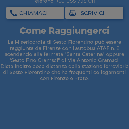
Telefono: +39 055 795 0111
CHIAMACI
SCRIVICI
Come Raggiungerci
La Misericordia di Sesto Fiorentino può essere
raggiunta da Firenze con l'autobus ATAF n. 2
scendendo alla fermata "Santa Caterina" oppure
"Sesto F.no Gramsci" di Via Antonio Gramsci.
Dista inoltre poca distanza dalla stazione ferroviaria
di Sesto Fiorentino che ha frequenti collegamenti
con Firenze e Prato.