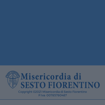
Copyright ©2021 Misericordia di Sesto Fiorentino
P.Iva: 00785780487