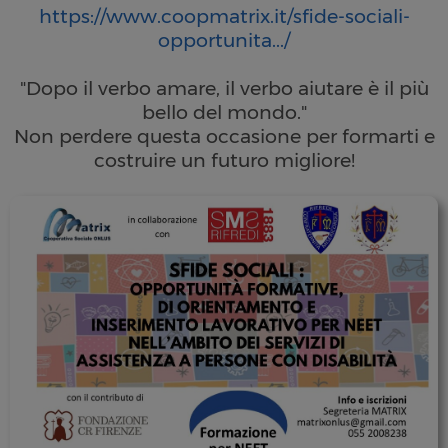
https://www.coopmatrix.it/sfide-sociali-
opportunita.../
"Dopo il verbo amare, il verbo aiutare è il più
bello del mondo."
Non perdere questa occasione per formarti e
costruire un futuro migliore!