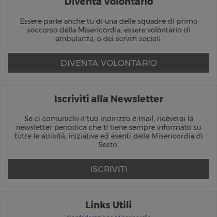
Diventa Volontario
Essere parte anche tu di una delle squadre di primo
soccorso della Misericordia; essere volontario di
ambulanza, o dei servizi sociali.
DIVENTA VOLONTARIO
Iscriviti alla Newsletter
Se ci comunichi il tuo indirizzo e-mail, riceverai la
newsletter periodica che ti tiene sempre informato su
tutte le attività, iniziative ed eventi della Misericordia di
Sesto.
ISCRIVITI
Links Utili