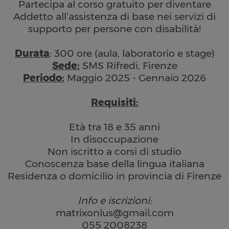
Partecipa al corso gratuito per diventare
Addetto all’assistenza di base nei servizi di
supporto per persone con disabilità!
Durata
: 300 ore (aula, laboratorio e stage)
Sede:
SMS Rifredi, Firenze
Periodo:
Maggio 2025 - Gennaio 2026
Requisiti:
Età tra 18 e 35 anni
In disoccupazione
Non iscritto a corsi di studio
Conoscenza base della lingua italiana
Residenza o domicilio in provincia di Firenze
Info e iscrizioni:
matrixonlus@gmail.com
055 2008238