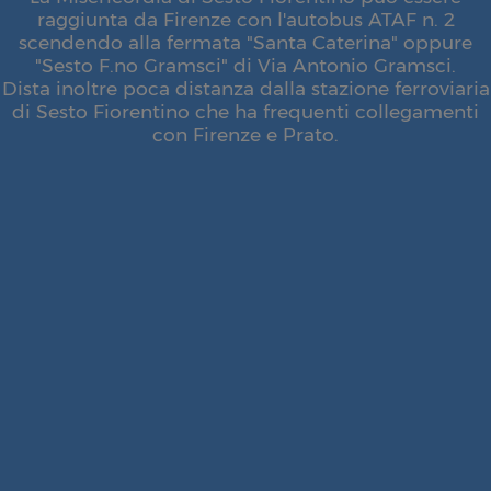
raggiunta da Firenze con l'autobus ATAF n. 2
scendendo alla fermata "Santa Caterina" oppure
"Sesto F.no Gramsci" di Via Antonio Gramsci.
Dista inoltre poca distanza dalla stazione ferroviaria
di Sesto Fiorentino che ha frequenti collegamenti
con Firenze e Prato.