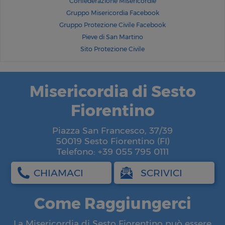
Confederazione Misericordie
Gruppo Misericordia Facebook
Gruppo Protezione Civile Facebook
Pieve di San Martino
Sito Protezione Civile
Misericordia di Sesto
Fiorentino
Piazza San Francesco, 37/39
50019 Sesto Fiorentino (FI)
Telefono: +39 055 795 0111
CHIAMACI
SCRIVICI
Come Raggiungerci
La Misericordia di Sesto Fiorentino può essere